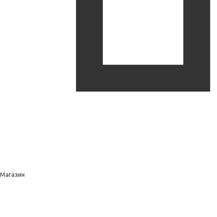
Магазин