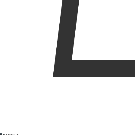
0
Корзина