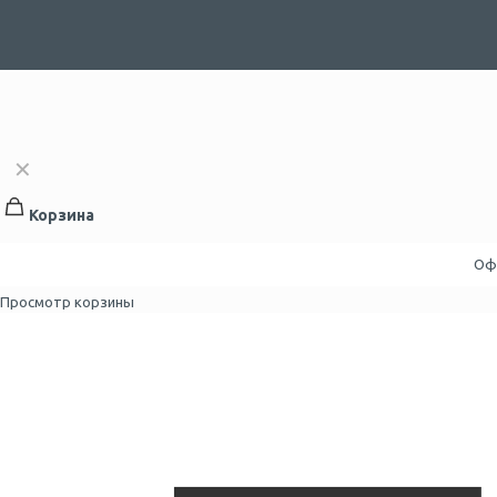
✕
Корзина
Оф
Просмотр корзины